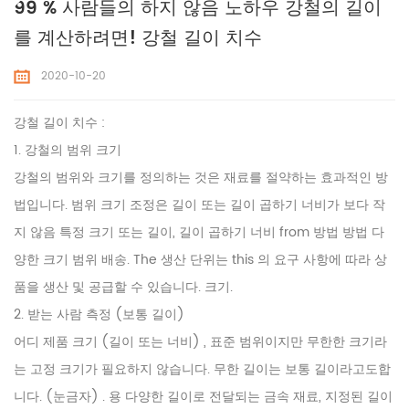
99 % 사람들의 하지 않음 노하우 강철의 길이
를 계산하려면! 강철 길이 치수
2020-10-20
강철 길이 치수 :
1. 강철의 범위 크기
강철의 범위와 크기를 정의하는 것은 재료를 절약하는 효과적인 방
법입니다. 범위 크기 조정은 길이 또는 길이 곱하기 너비가 보다 작
지 않음 특정 크기 또는 길이, 길이 곱하기 너비 from 방법 방법 다
양한 크기 범위 배송. The 생산 단위는 this 의 요구 사항에 따라 상
품을 생산 및 공급할 수 있습니다. 크기.
2. 받는 사람 측정 (보통 길이)
어디 제품 크기 (길이 또는 너비) , 표준 범위이지만 무한한 크기라
는 고정 크기가 필요하지 않습니다. 무한 길이는 보통 길이라고도합
니다. (눈금자) . 용 다양한 길이로 전달되는 금속 재료, 지정된 길이