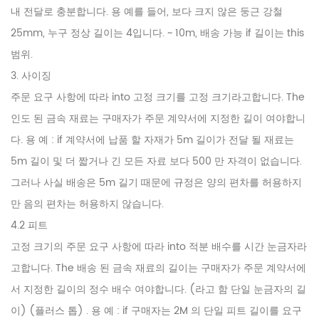
내 전달로 충분합니다. 용 예를 들어, 보다 크지 않은 둥근 강철
25mm, 누구 정상 길이는 4입니다. ~ 10m, 배송 가능 if 길이는 this
범위.
3. 사이징
주문 요구 사항에 따라 into 고정 크기를 고정 크기라고합니다. The
인도 된 금속 재료는 구매자가 주문 계약서에 지정한 길이 여야합니
다. 용 예 : if 계약서에 납품 할 자재가 5m 길이가 전달 될 재료는
5m 길이 및 더 짧거나 긴 모든 자료 보다 500 만 자격이 없습니다.
그러나 사실 배송은 5m 길기 때문에 규정은 양의 편차를 허용하지
만 음의 편차는 허용하지 않습니다.
4.2 피트
고정 크기의 주문 요구 사항에 따라 into 적분 배수를 시간 눈금자라
고합니다. The 배송 된 금속 재료의 길이는 구매자가 주문 계약서에
서 지정한 길이의 정수 배수 여야합니다. (라고 함 단일 눈금자의 길
이) (플러스 톱) . 용 예 : if 구매자는 2M 의 단일 피트 길이를 요구