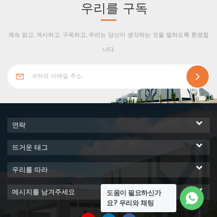
우리를 구독
계속 읽고, 게시하고, 구독하고, 우리는 당신이 생각하는 것을 말하도록 환영합
니다.
연락
뜨거운 태그
우리를 따라
메시지를 남겨주세요
도움이 필요하신가
요? 우리와 채팅