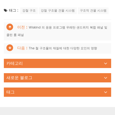
태그 :
강철 구조
강철 구조물 건물 시스템
구조적 건물 시스템
이전 :
Wiskind 의 응용 프로그램 우레탄 샌드위치 복합 패널 및
클린 룸 패널
다음 :
The 철 구조물의 재질에 대한 다양한 요인의 영향
카테고리
새로운 블로그
태그