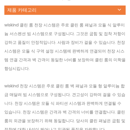
제품 카테고리
wiskind 클린 룸 천장 시스템은 주로 클린 룸 패널과 모듈 식 알루미
늄 서스펜션 빔 시스템으로 구성됩니다. 그것은 굽힘 및 접착 저항이
강하고 품질이 안정적입니다. 사람과 장비가 걸을 수 있습니다. 천장
시스템은 모듈 식 구역 설정 시스템에 완벽하게 연결되어 천장 시스
템 연결 간격과 벽 간격이 동일한 너비를 보장하여 클린 룸의 미학을
향상시킵니다.
wiskind 천장 시스템은 주로 클린 룸 벽 패널과 모듈 형 알루미늄 합
금 매달려 빔 시스템으로 구성됩니다. 견고성이 강하며 걸을 수 있습
니다. 천장 시스템은 모듈 식 파티션 시스템과 완벽하게 연결될 수
있습니다. 천장 시스템은 간격과 벽 간격의 너비를 연결합니다. 클린
룸의 외관을 보장하기 위해 동일합니다. 당사의 클린 패널은 굽힘 및
접착에 대한 내성이 뛰어나고 일관된 품질을 자랑합니다.