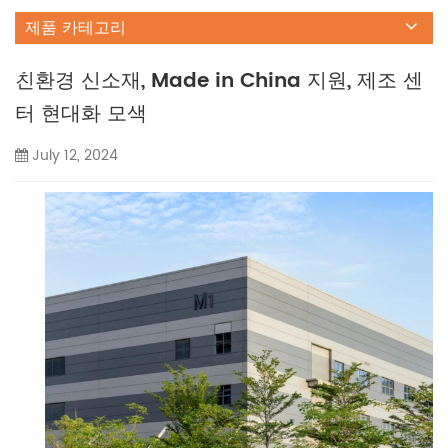
제품 카테고리
친환경 신소재, Made in China 지원, 제조 센
터 현대화 모색
July 12, 2024