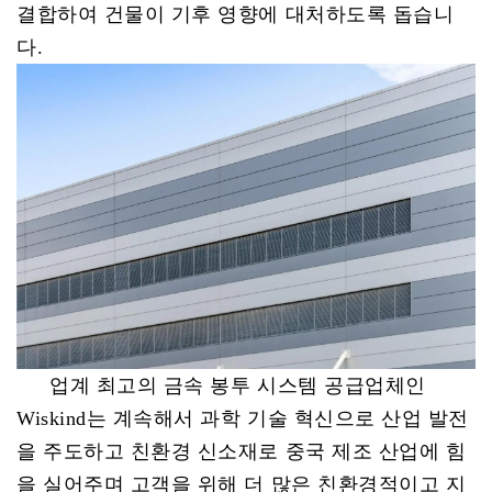
결합하여 건물이 기후 영향에 대처하도록 돕습니
다.
업계 최고의 금속 봉투 시스템 공급업체인
Wiskind는 계속해서 과학 기술 혁신으로 산업 발전
을 주도하고 친환경 신소재로 중국 제조 산업에 힘
을 실어주며 고객을 위해 더 많은 친환경적이고 지