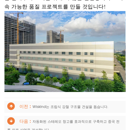
속 가능한 품질 프로젝트를 만들 것입니다!
이전 :
Wiskind는 조립식 강철 구조물 건설을 돕습니다.
다음 :
자동화된 스테레오 창고를 효과적으로 구축하고 중국 전