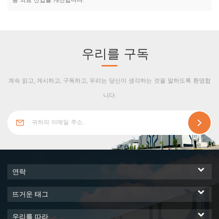
통 의료 산업을 개선합니다.
우리를 구독
계속 읽고, 게시하고, 구독하고, 우리는 당신이 생각하는 것을 말하도록 환영합
니다.
연락
뜨거운 태그
우리를 따라