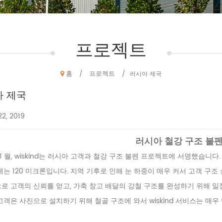
프로젝트
홈
프로젝트
/
/
러시아 제국
 제국
22, 2019
러시아 철강 구조 불
년 1 월, wiskind는 러시아 고객과 철강 구조 불펜 프로젝트에 서명했습니다
는 120 미크론입니다. 지역 기후로 인해 눈 하중이 매우 커서 고객 구조 
 고객의 신뢰를 얻고, 가축 창고 배달의 강철 구조를 완성하기 위해 일정에 
고객은 사진으로 설치하기 위해 철골 구조에 와서 wiskind 서비스는 매우