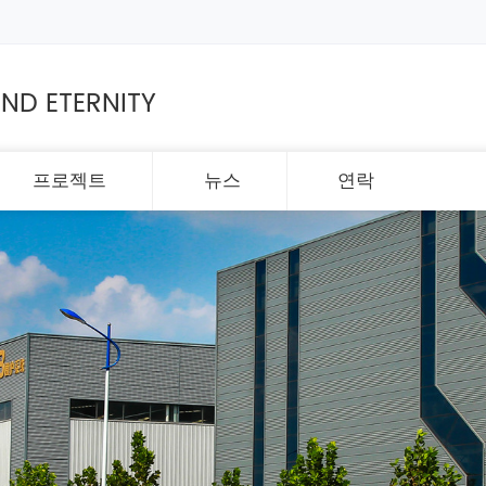
ND ETERNITY
프로젝트
뉴스
연락