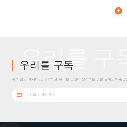
우리를 구
우리를 구독
계속 읽고, 게시하고, 구독하고, 우리는 당신이 생각하는 것을 말하도록 환영