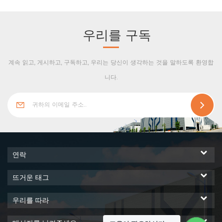
로부터 보호합니다.
우리를 구독
계속 읽고, 게시하고, 구독하고, 우리는 당신이 생각하는 것을 말하도록 환영합
니다.
연락
뜨거운 태그
우리를 따라