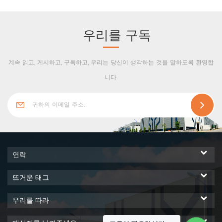
있습니다. 저온 저장 클래딩 시
스템을위한 절연 솔루션을위한
최고의 선택.
우리를 구독
계속 읽고, 게시하고, 구독하고, 우리는 당신이 생각하는 것을 말하도록 환영합
니다.
연락
뜨거운 태그
우리를 따라