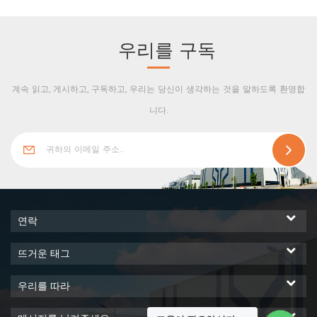
우리를 구독
계속 읽고, 게시하고, 구독하고, 우리는 당신이 생각하는 것을 말하도록 환영합
니다.
연락
뜨거운 태그
우리를 따라