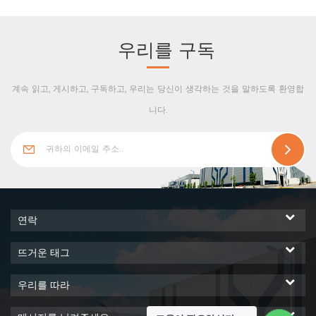
우리를 구독
계속 읽고, 게시하고, 구독하고, 우리는 당신이 생각하는 것을 말하도록 환영합
니다.
연락
뜨거운 태그
우리를 따라