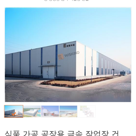
식품 가공 공장용 금속 작업장 건