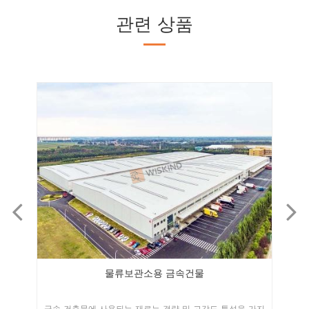
관련 상품
전자 산업을 위한 사전 설계된 구조용 강철 건물