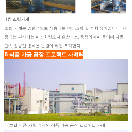
H빔 조립기계
조립 기계는 일반적으로 사용되는 H빔 조립 및 성형 장비입니다. 사
용되는 부자재는 이산화탄소나 혼합가스, 용접와이어 등이며 자동
단속 점용접 방식은 인원이 직접 조작한다.
5 식품 가공 공장 프로젝트 사례ï¼
--호멜 식품 가흥 기지의 식품 가공 공장 프로젝트 사례