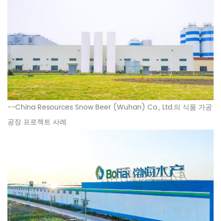
--
China Resources Snow Beer (Wuhan) Co., Ltd.의 식품 가공
공장 프로젝트 사례