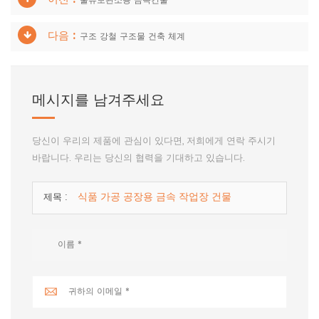
물류보관소용 금속건물
다음 :
구조 강철 구조물 건축 체계
메시지를 남겨주세요
당신이 우리의 제품에 관심이 있다면, 저희에게 연락 주시기
바랍니다. 우리는 당신의 협력을 기대하고 있습니다.
식품 가공 공장용 금속 작업장 건물
제목 :