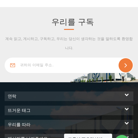
표면은 클린 룸 사용 요구 사항
을 충족하므로 클린 룸 알루미
늄 프로파일이라고도 할 수 있
우리를 구독
습니다.
계속 읽고, 게시하고, 구독하고, 우리는 당신이 생각하는 것을 말하도록 환영합
니다.
연락
뜨거운 태그
우리를 따라